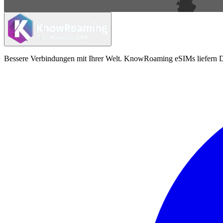
Bessere Verbindungen mit Ihrer Welt. KnowRoaming eSIMs liefern Da