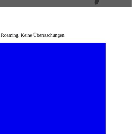
in Roaming. Keine Überraschungen.