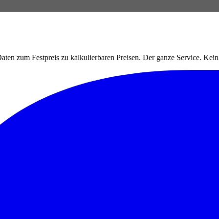
ten zum Festpreis zu kalkulierbaren Preisen. Der ganze Service. Ke