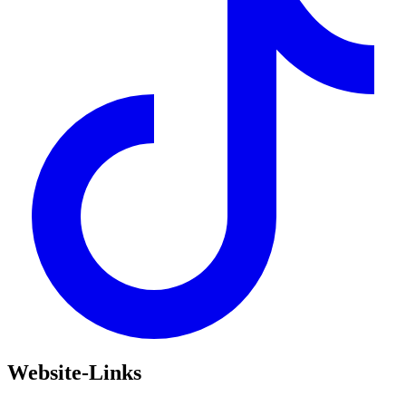
Website-Links