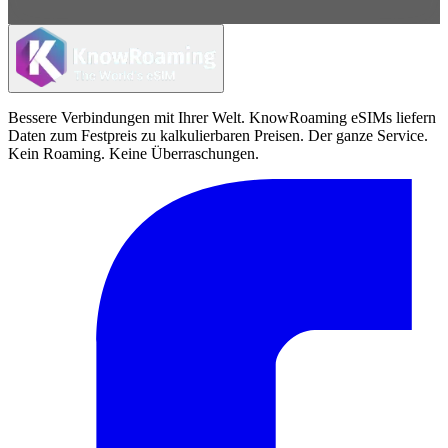
Bessere Verbindungen mit Ihrer Welt. KnowRoaming eSIMs liefern
Daten zum Festpreis zu kalkulierbaren Preisen. Der ganze Service.
Kein Roaming. Keine Überraschungen.