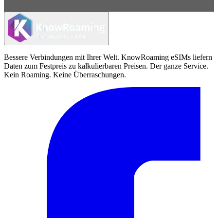
Bessere Verbindungen mit Ihrer Welt. KnowRoaming eSIMs liefern
Daten zum Festpreis zu kalkulierbaren Preisen. Der ganze Service.
Kein Roaming. Keine Überraschungen.