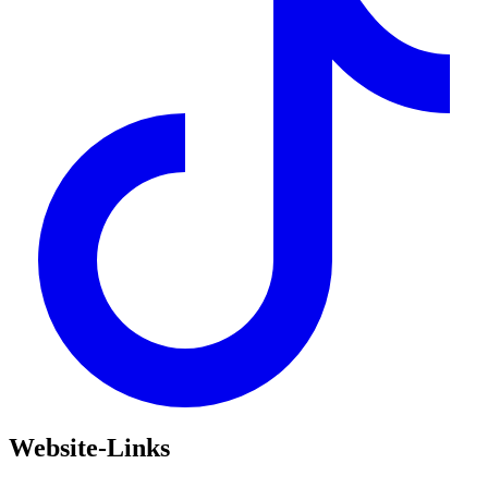
Website-Links