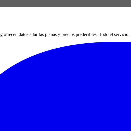
en datos a tarifas planas y precios predecibles. Todo el servicio. Si