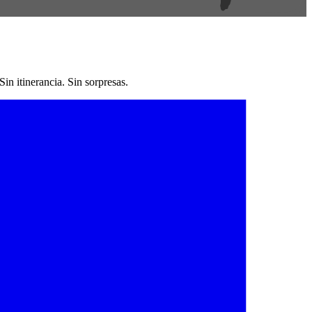
n itinerancia. Sin sorpresas.