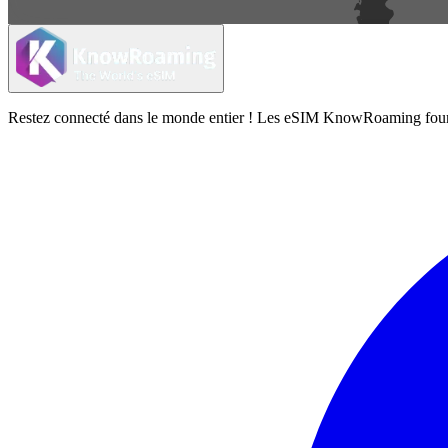
Restez connecté dans le monde entier ! Les eSIM KnowRoaming fournisse