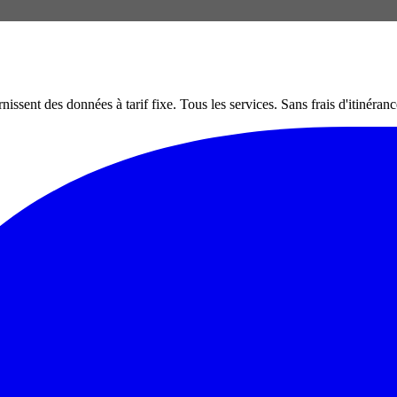
nt des données à tarif fixe. Tous les services. Sans frais d'itinéranc