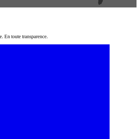
e. En toute transparence.