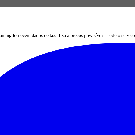
g fornecem dados de taxa fixa a preços previsíveis. Todo o serviço