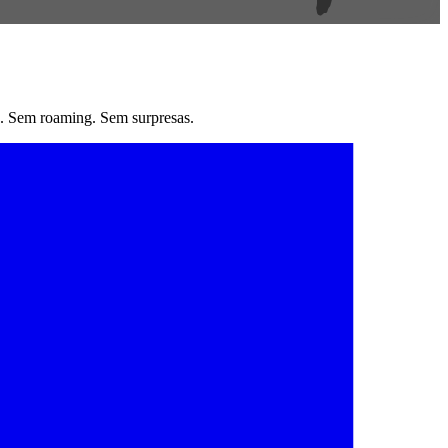
. Sem roaming. Sem surpresas.