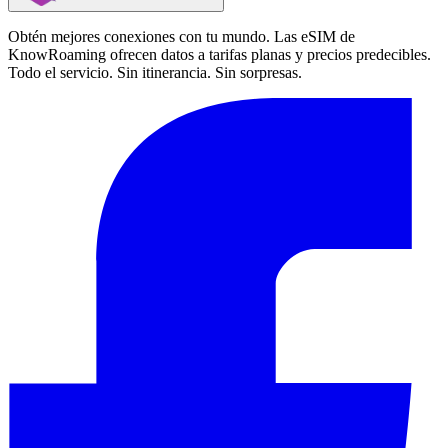
Obtén mejores conexiones con tu mundo. Las eSIM de
KnowRoaming ofrecen datos a tarifas planas y precios predecibles.
Todo el servicio. Sin itinerancia. Sin sorpresas.