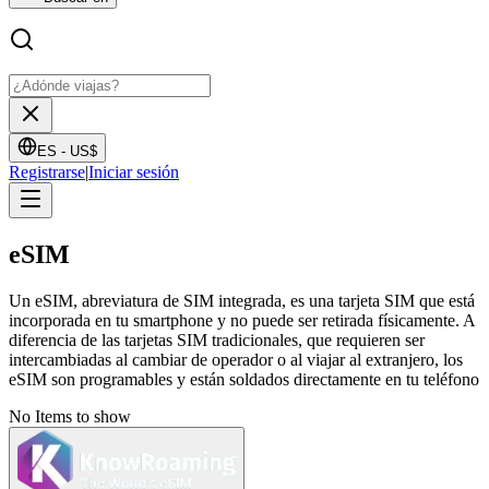
ES -
US$
Registrarse
|
Iniciar sesión
eSIM
Un eSIM, abreviatura de SIM integrada, es una tarjeta SIM que está
incorporada en tu smartphone y no puede ser retirada físicamente. A
diferencia de las tarjetas SIM tradicionales, que requieren ser
intercambiadas al cambiar de operador o al viajar al extranjero, los
eSIM son programables y están soldados directamente en tu teléfono
No Items to show