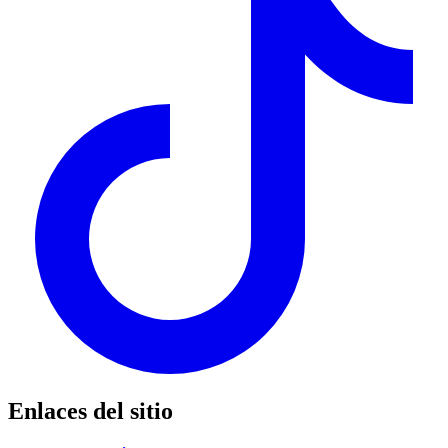
Enlaces del sitio