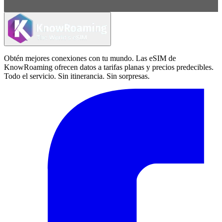
Obtén mejores conexiones con tu mundo. Las eSIM de
KnowRoaming ofrecen datos a tarifas planas y precios predecibles.
Todo el servicio. Sin itinerancia. Sin sorpresas.