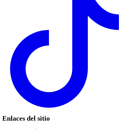
Enlaces del sitio