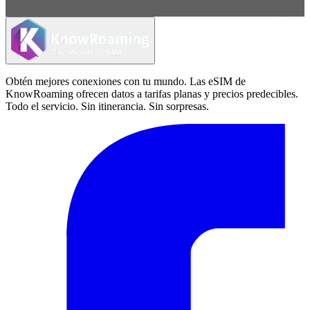
Obtén mejores conexiones con tu mundo. Las eSIM de
KnowRoaming ofrecen datos a tarifas planas y precios predecibles.
Todo el servicio. Sin itinerancia. Sin sorpresas.