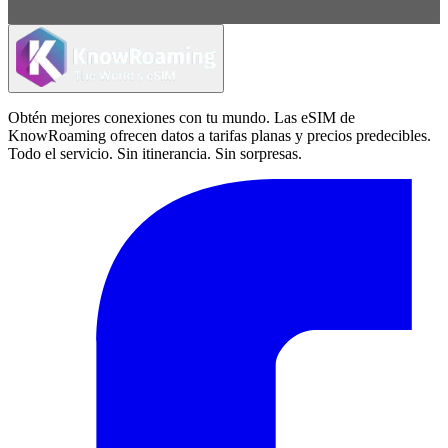
Obtén mejores conexiones con tu mundo. Las eSIM de
KnowRoaming ofrecen datos a tarifas planas y precios predecibles.
Todo el servicio. Sin itinerancia. Sin sorpresas.