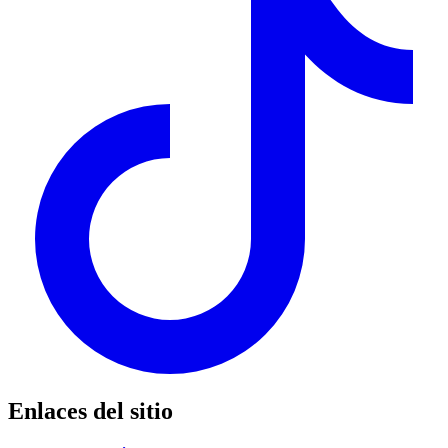
Enlaces del sitio