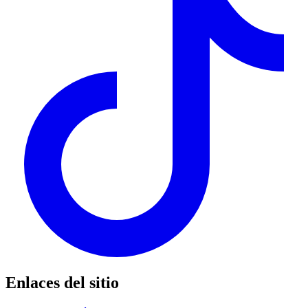
Enlaces del sitio