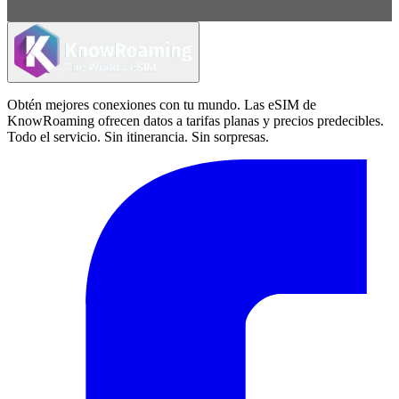
Obtén mejores conexiones con tu mundo. Las eSIM de
KnowRoaming ofrecen datos a tarifas planas y precios predecibles.
Todo el servicio. Sin itinerancia. Sin sorpresas.