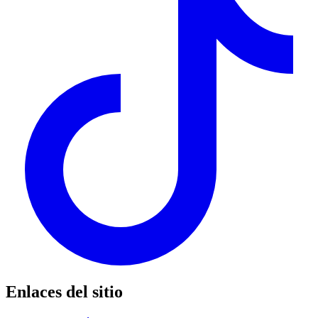
Enlaces del sitio