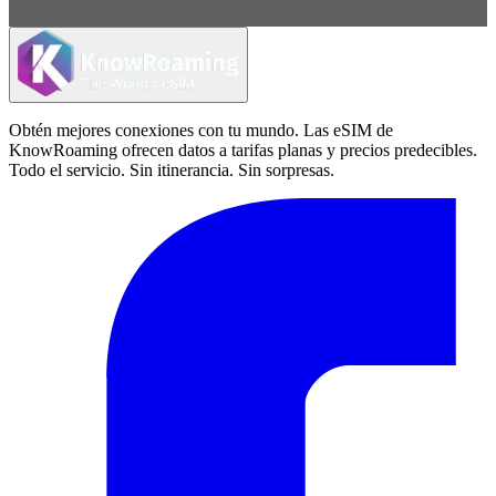
Obtén mejores conexiones con tu mundo. Las eSIM de
KnowRoaming ofrecen datos a tarifas planas y precios predecibles.
Todo el servicio. Sin itinerancia. Sin sorpresas.