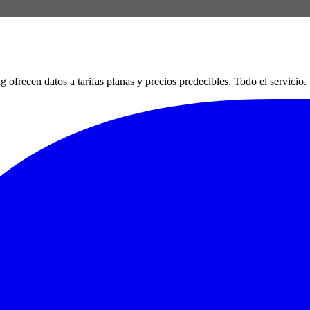
en datos a tarifas planas y precios predecibles. Todo el servicio. Si