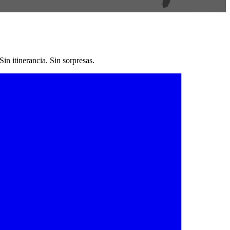
n itinerancia. Sin sorpresas.