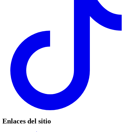
Enlaces del sitio