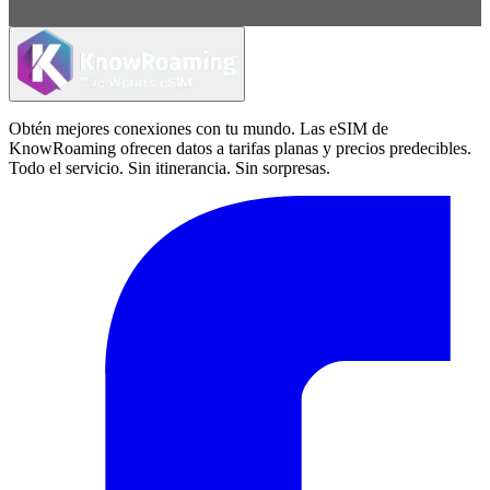
Obtén mejores conexiones con tu mundo. Las eSIM de
KnowRoaming ofrecen datos a tarifas planas y precios predecibles.
Todo el servicio. Sin itinerancia. Sin sorpresas.