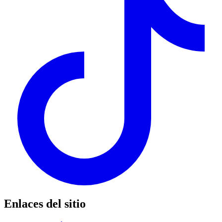
Enlaces del sitio