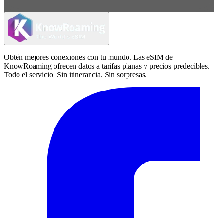
Obtén mejores conexiones con tu mundo. Las eSIM de
KnowRoaming ofrecen datos a tarifas planas y precios predecibles.
Todo el servicio. Sin itinerancia. Sin sorpresas.