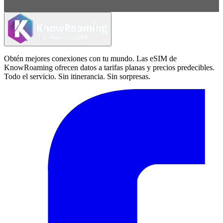
Obtén mejores conexiones con tu mundo. Las eSIM de
KnowRoaming ofrecen datos a tarifas planas y precios predecibles.
Todo el servicio. Sin itinerancia. Sin sorpresas.