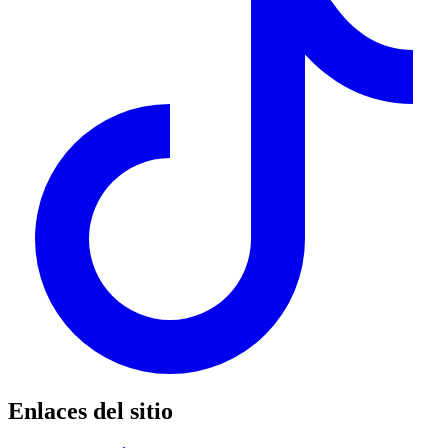
Enlaces del sitio