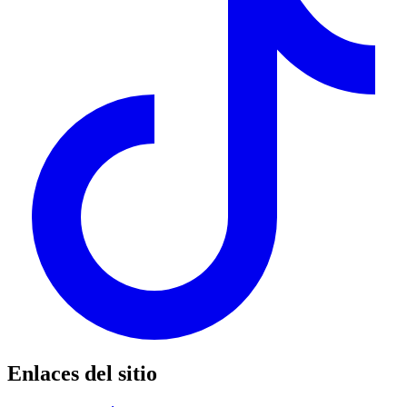
Enlaces del sitio