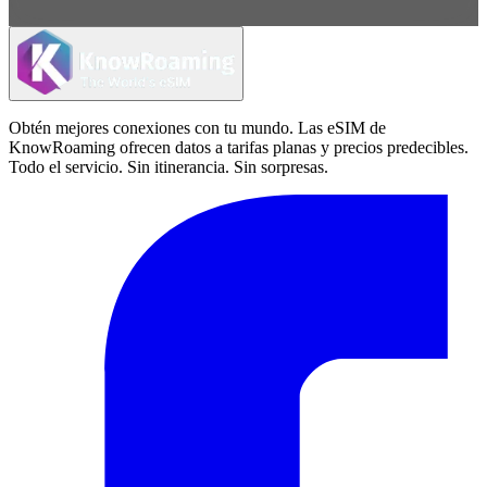
Obtén mejores conexiones con tu mundo. Las eSIM de
KnowRoaming ofrecen datos a tarifas planas y precios predecibles.
Todo el servicio. Sin itinerancia. Sin sorpresas.