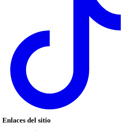
Enlaces del sitio