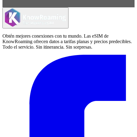
Obtén mejores conexiones con tu mundo. Las eSIM de
KnowRoaming ofrecen datos a tarifas planas y precios predecibles.
Todo el servicio. Sin itinerancia. Sin sorpresas.