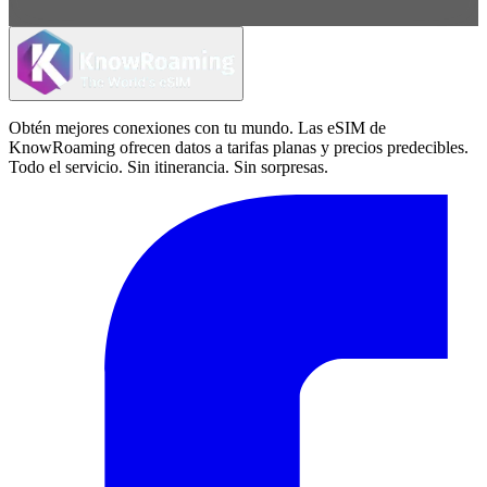
Obtén mejores conexiones con tu mundo. Las eSIM de
KnowRoaming ofrecen datos a tarifas planas y precios predecibles.
Todo el servicio. Sin itinerancia. Sin sorpresas.