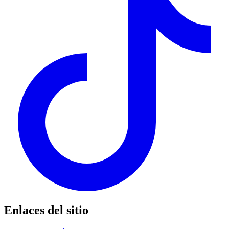
Enlaces del sitio