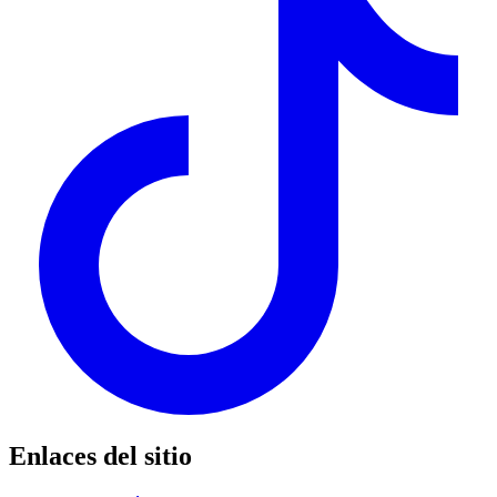
Enlaces del sitio