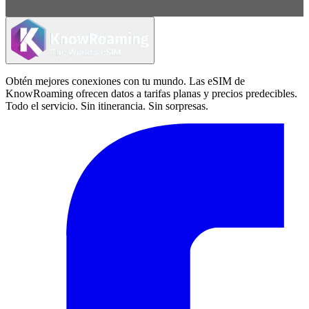
Obtén mejores conexiones con tu mundo. Las eSIM de
KnowRoaming ofrecen datos a tarifas planas y precios predecibles.
Todo el servicio. Sin itinerancia. Sin sorpresas.