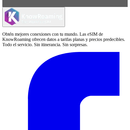
Obtén mejores conexiones con tu mundo. Las eSIM de
KnowRoaming ofrecen datos a tarifas planas y precios predecibles.
Todo el servicio. Sin itinerancia. Sin sorpresas.