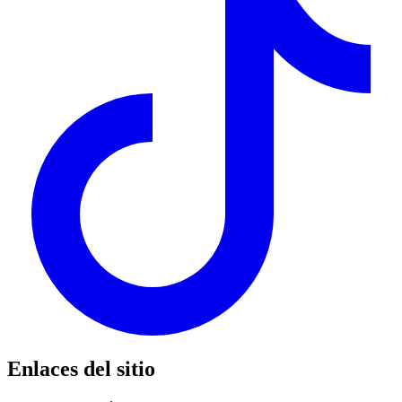
Enlaces del sitio