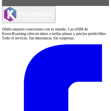
Obtén mejores conexiones con tu mundo. Las eSIM de
KnowRoaming ofrecen datos a tarifas planas y precios predecibles.
Todo el servicio. Sin itinerancia. Sin sorpresas.