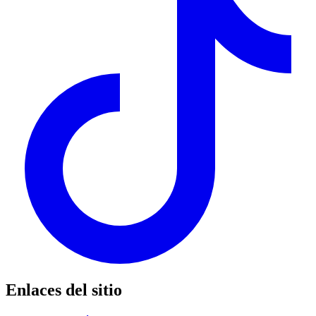
Enlaces del sitio