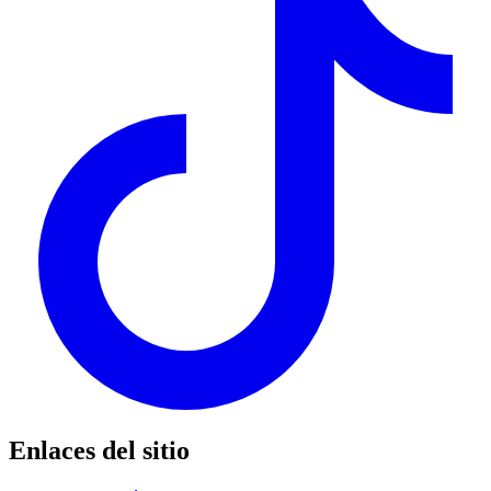
Enlaces del sitio