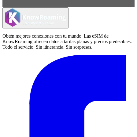
Obtén mejores conexiones con tu mundo. Las eSIM de
KnowRoaming ofrecen datos a tarifas planas y precios predecibles.
Todo el servicio. Sin itinerancia. Sin sorpresas.