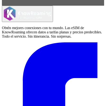
Obtén mejores conexiones con tu mundo. Las eSIM de
KnowRoaming ofrecen datos a tarifas planas y precios predecibles.
Todo el servicio. Sin itinerancia. Sin sorpresas.