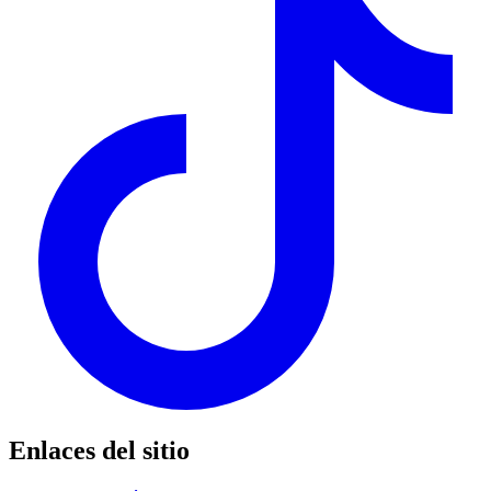
Enlaces del sitio