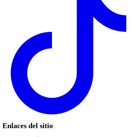
Enlaces del sitio