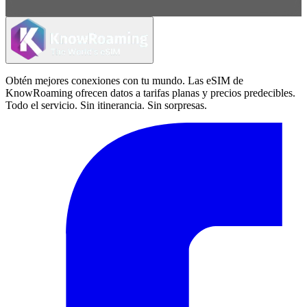
Obtén mejores conexiones con tu mundo. Las eSIM de
KnowRoaming ofrecen datos a tarifas planas y precios predecibles.
Todo el servicio. Sin itinerancia. Sin sorpresas.