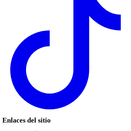
Enlaces del sitio