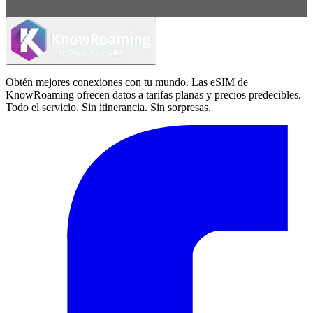
Obtén mejores conexiones con tu mundo. Las eSIM de
KnowRoaming ofrecen datos a tarifas planas y precios predecibles.
Todo el servicio. Sin itinerancia. Sin sorpresas.