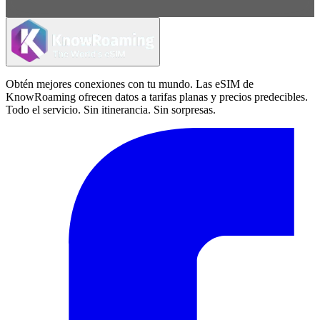
Obtén mejores conexiones con tu mundo. Las eSIM de
KnowRoaming ofrecen datos a tarifas planas y precios predecibles.
Todo el servicio. Sin itinerancia. Sin sorpresas.