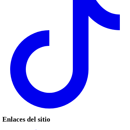
Enlaces del sitio