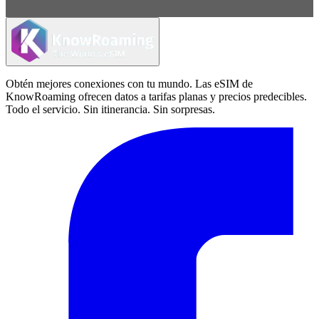
Obtén mejores conexiones con tu mundo. Las eSIM de
KnowRoaming ofrecen datos a tarifas planas y precios predecibles.
Todo el servicio. Sin itinerancia. Sin sorpresas.