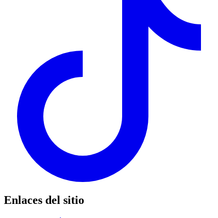
Enlaces del sitio