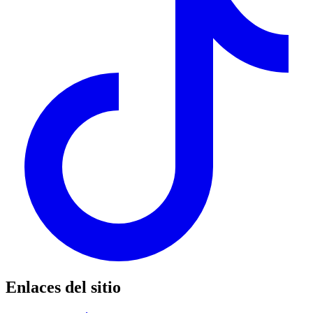
Enlaces del sitio