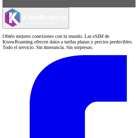
Obtén mejores conexiones con tu mundo. Las eSIM de
KnowRoaming ofrecen datos a tarifas planas y precios predecibles.
Todo el servicio. Sin itinerancia. Sin sorpresas.