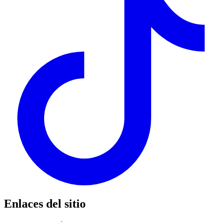
Enlaces del sitio