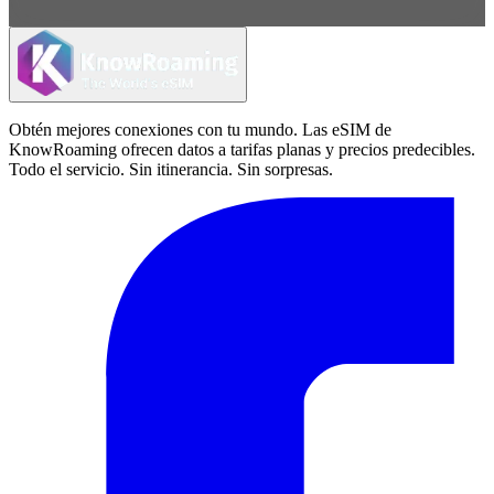
Obtén mejores conexiones con tu mundo. Las eSIM de
KnowRoaming ofrecen datos a tarifas planas y precios predecibles.
Todo el servicio. Sin itinerancia. Sin sorpresas.