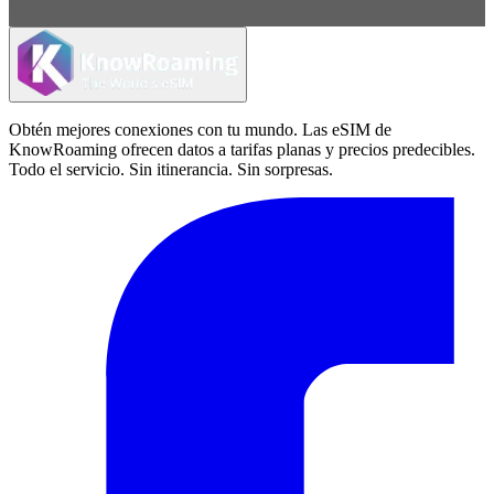
Obtén mejores conexiones con tu mundo. Las eSIM de
KnowRoaming ofrecen datos a tarifas planas y precios predecibles.
Todo el servicio. Sin itinerancia. Sin sorpresas.