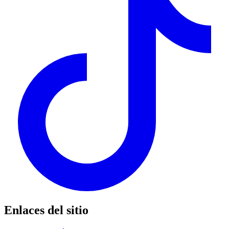
Enlaces del sitio