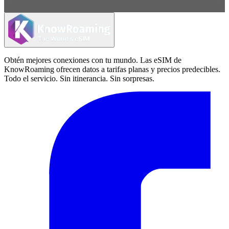
Obtén mejores conexiones con tu mundo. Las eSIM de
KnowRoaming ofrecen datos a tarifas planas y precios predecibles.
Todo el servicio. Sin itinerancia. Sin sorpresas.