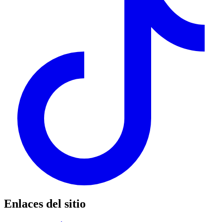
Enlaces del sitio