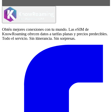
Obtén mejores conexiones con tu mundo. Las eSIM de
KnowRoaming ofrecen datos a tarifas planas y precios predecibles.
Todo el servicio. Sin itinerancia. Sin sorpresas.