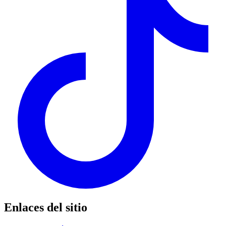
Enlaces del sitio