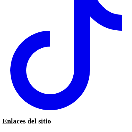
Enlaces del sitio