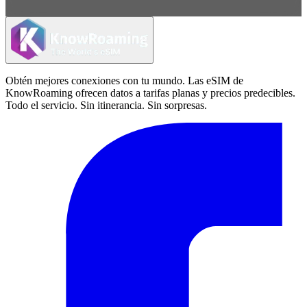
Obtén mejores conexiones con tu mundo. Las eSIM de
KnowRoaming ofrecen datos a tarifas planas y precios predecibles.
Todo el servicio. Sin itinerancia. Sin sorpresas.