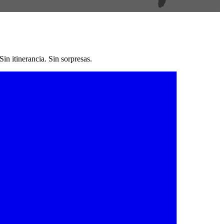
n itinerancia. Sin sorpresas.