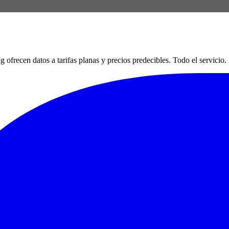
en datos a tarifas planas y precios predecibles. Todo el servicio. Si