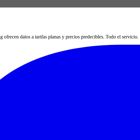
en datos a tarifas planas y precios predecibles. Todo el servicio. Si