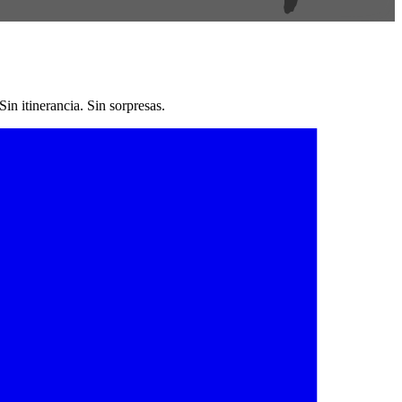
n itinerancia. Sin sorpresas.