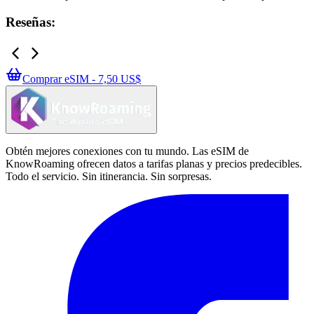
Reseñas:
Comprar eSIM - 7,50 US$
Obtén mejores conexiones con tu mundo. Las eSIM de
KnowRoaming ofrecen datos a tarifas planas y precios predecibles.
Todo el servicio. Sin itinerancia. Sin sorpresas.