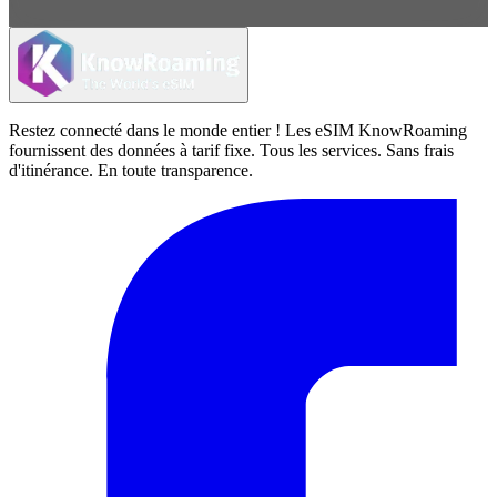
Restez connecté dans le monde entier ! Les eSIM KnowRoaming
fournissent des données à tarif fixe. Tous les services. Sans frais
d'itinérance. En toute transparence.