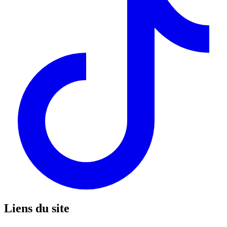
Liens du site