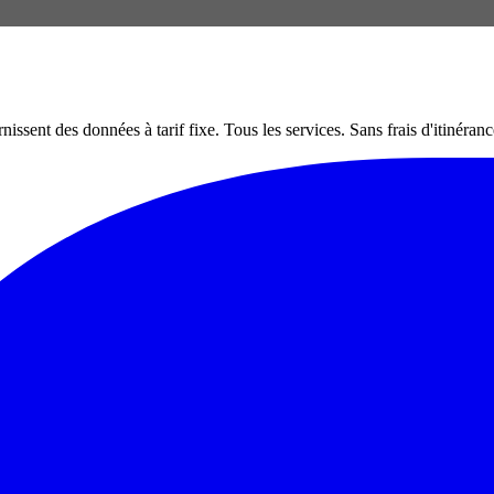
nt des données à tarif fixe. Tous les services. Sans frais d'itinéranc