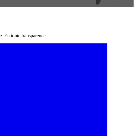
e. En toute transparence.