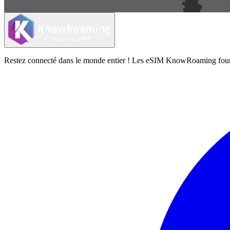
Restez connecté dans le monde entier ! Les eSIM KnowRoaming fournisse