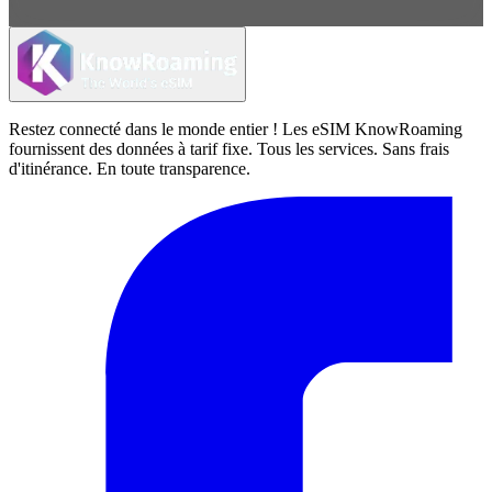
Restez connecté dans le monde entier ! Les eSIM KnowRoaming
fournissent des données à tarif fixe. Tous les services. Sans frais
d'itinérance. En toute transparence.