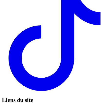
Liens du site