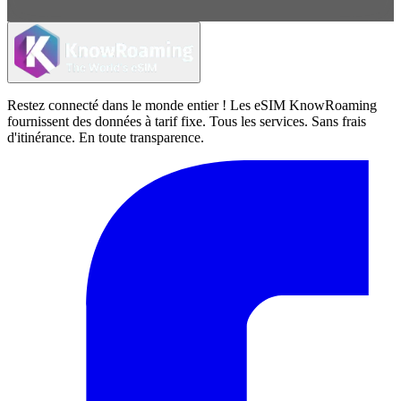
Restez connecté dans le monde entier ! Les eSIM KnowRoaming
fournissent des données à tarif fixe. Tous les services. Sans frais
d'itinérance. En toute transparence.