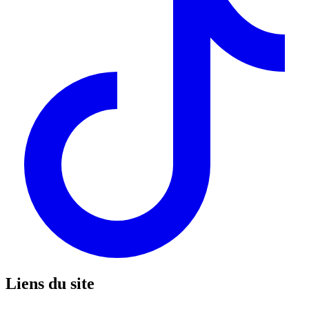
Liens du site