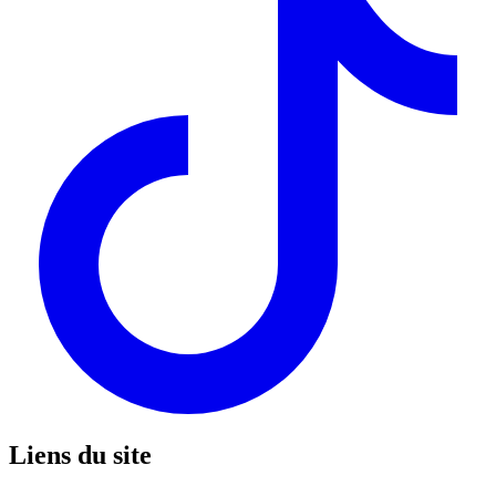
Liens du site