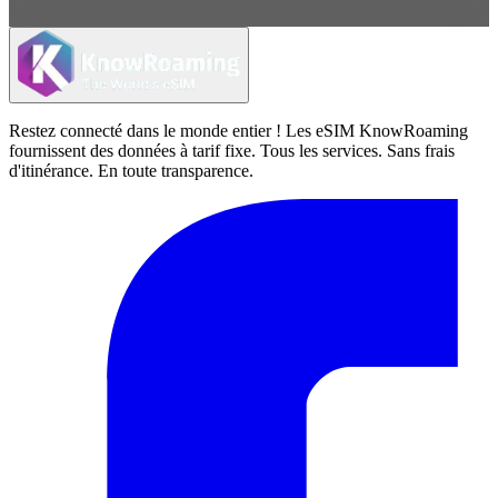
Restez connecté dans le monde entier ! Les eSIM KnowRoaming
fournissent des données à tarif fixe. Tous les services. Sans frais
d'itinérance. En toute transparence.