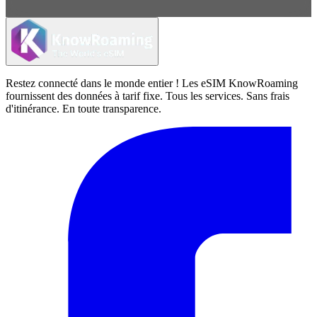
Restez connecté dans le monde entier ! Les eSIM KnowRoaming
fournissent des données à tarif fixe. Tous les services. Sans frais
d'itinérance. En toute transparence.