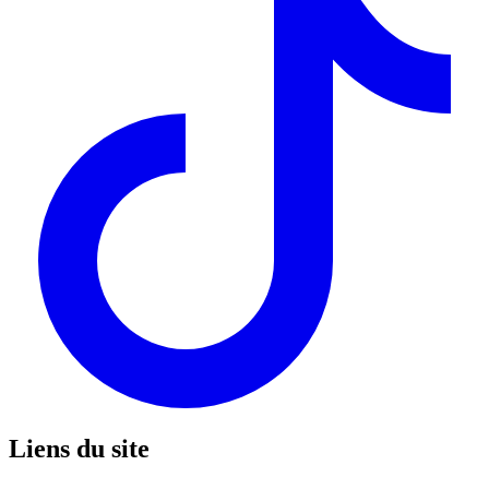
Liens du site