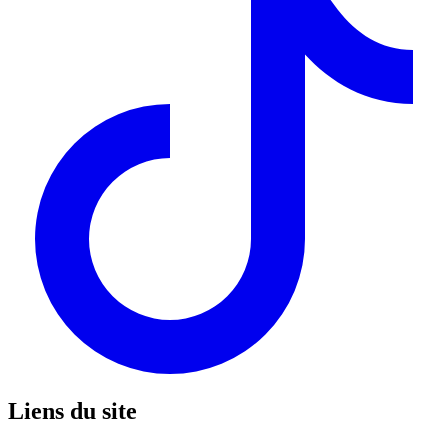
Liens du site