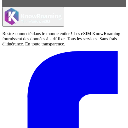
Restez connecté dans le monde entier ! Les eSIM KnowRoaming
fournissent des données à tarif fixe. Tous les services. Sans frais
d'itinérance. En toute transparence.