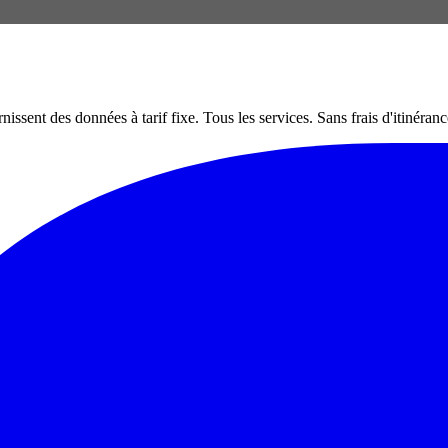
nt des données à tarif fixe. Tous les services. Sans frais d'itinéranc