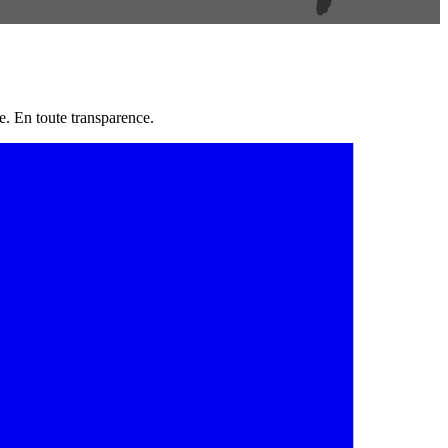
e. En toute transparence.