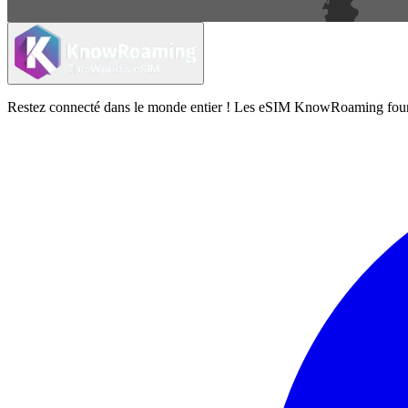
Restez connecté dans le monde entier ! Les eSIM KnowRoaming fournisse