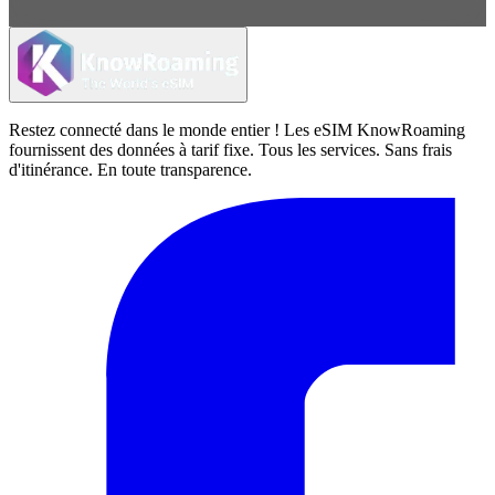
Restez connecté dans le monde entier ! Les eSIM KnowRoaming
fournissent des données à tarif fixe. Tous les services. Sans frais
d'itinérance. En toute transparence.