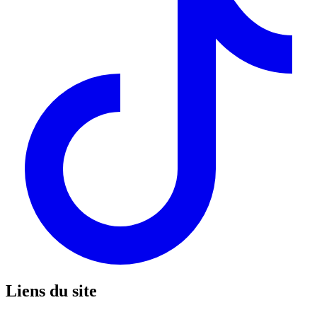
Liens du site