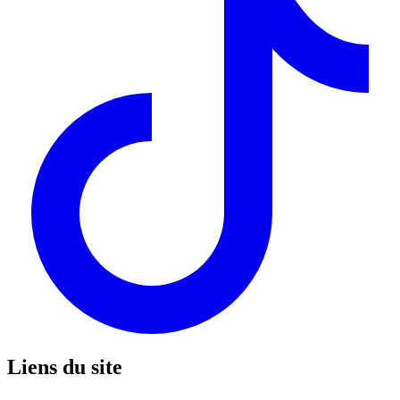
Liens du site