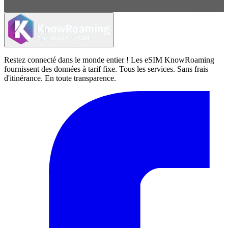
Restez connecté dans le monde entier ! Les eSIM KnowRoaming
fournissent des données à tarif fixe. Tous les services. Sans frais
d'itinérance. En toute transparence.