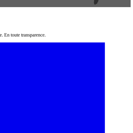
e. En toute transparence.