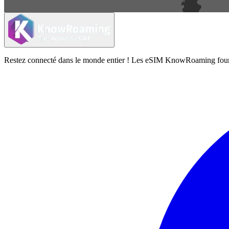
Restez connecté dans le monde entier ! Les eSIM KnowRoaming fournisse