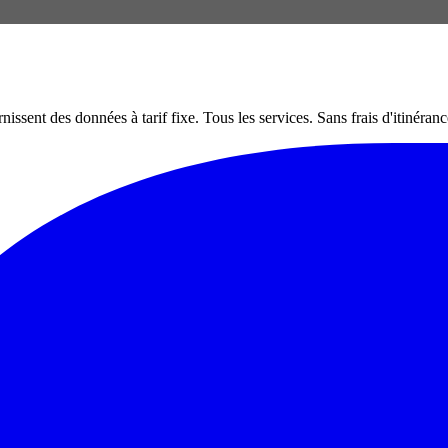
nt des données à tarif fixe. Tous les services. Sans frais d'itinéranc