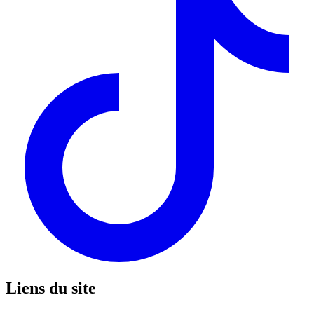
Liens du site