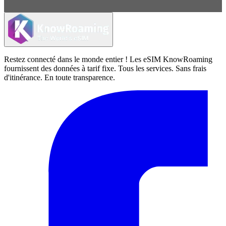
Restez connecté dans le monde entier ! Les eSIM KnowRoaming
fournissent des données à tarif fixe. Tous les services. Sans frais
d'itinérance. En toute transparence.