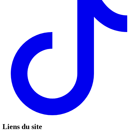
Liens du site