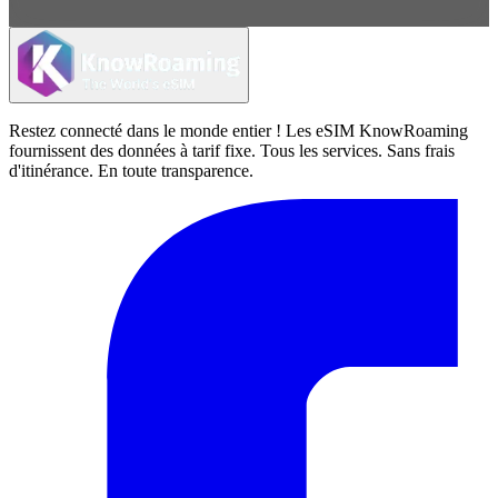
Restez connecté dans le monde entier ! Les eSIM KnowRoaming
fournissent des données à tarif fixe. Tous les services. Sans frais
d'itinérance. En toute transparence.